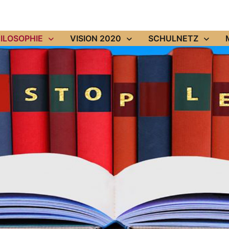
ILOSOPHIE
VISION 2020
SCHULNETZ