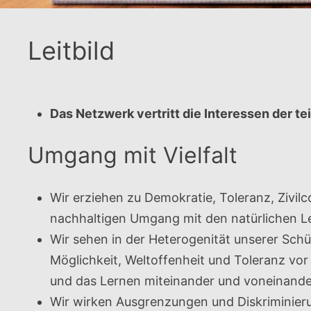
Leitbild
Das Netzwerk vertritt die Interessen der 
Umgang mit Vielfalt
Wir erziehen zu Demokratie, Toleranz, Zivi
nachhaltigen Umgang mit den natürlichen 
Wir sehen in der Heterogenität unserer Schü
Möglichkeit, Weltoffenheit und Toleranz vo
und das Lernen miteinander und voneinande
Wir wirken Ausgrenzungen und Diskriminieru