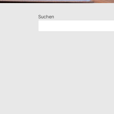
Suchen