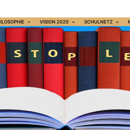
ILOSOPHIE
VISION 2020
SCHULNETZ