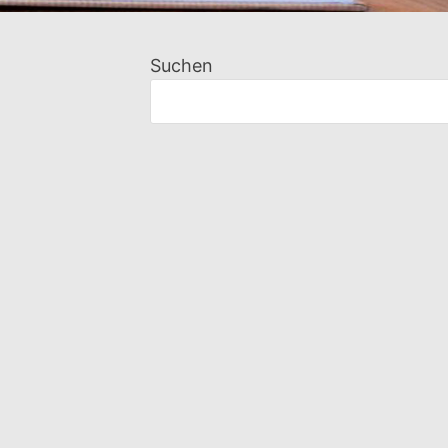
Suchen