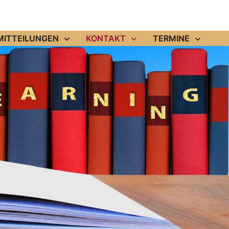
MITTEILUNGEN
KONTAKT
TERMINE